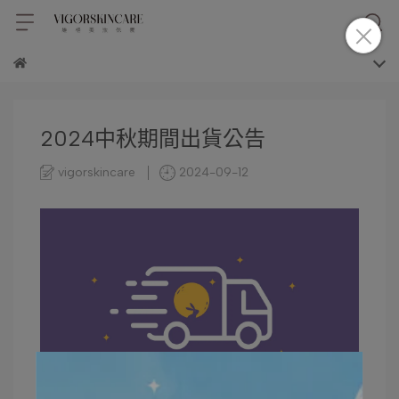
2024中秋期間出貨公告
vigorskincare
2024-09-12