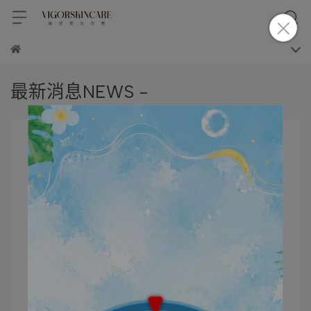
最新消息NEWS -