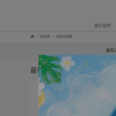
關於我們
部落格
保養品優惠
最新消
最新消息NEWS -