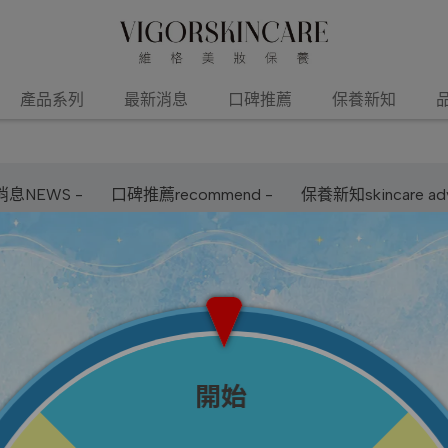
產品系列
最新消息
口碑推薦
保養新知
息NEWS -
口碑推薦recommend -
保養新知skincare adv