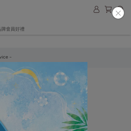
品牌會員好禮
ice -