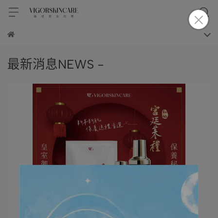
最新消息NEWS -