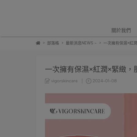
關於我們
部落格
最新消息NEWS -
一次擁有保濕×紅
一次擁有保濕×紅潤×緊緻，
vigorskincare
2024-01-08