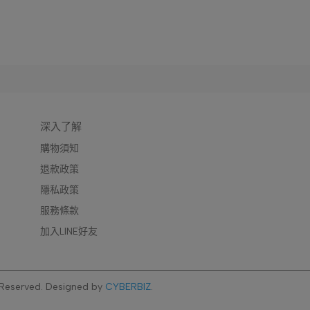
深入了解
購物須知
退款政策
隱私政策
服務條款
加入LINE好友
 Reserved.
Designed by
CYBERBIZ
.