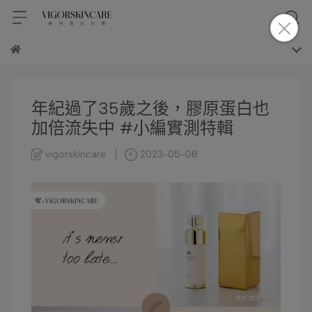
年紀過了35歲之後，膠原蛋白也
加倍流失中 #小編實測特輯
vigorskincare
2023-05-08