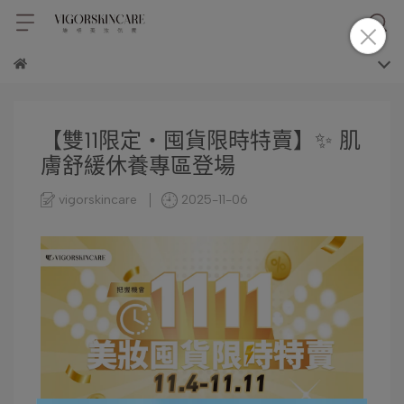
【雙11限定・囤貨限時特賣】✨ 肌
膚舒緩休養專區登場
vigorskincare
2025-11-06