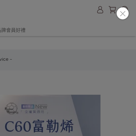
品牌會員好禮
ice -