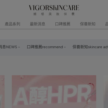
產品系列
最新消息
口碑推薦
保養新知
息NEWS -
口碑推薦recommend -
保養新知skincare adv