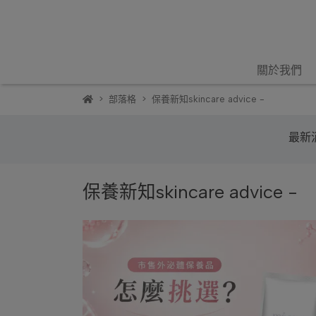
關於我們
部落格
保養新知skincare advice -
最新消
保養新知skincare advice -