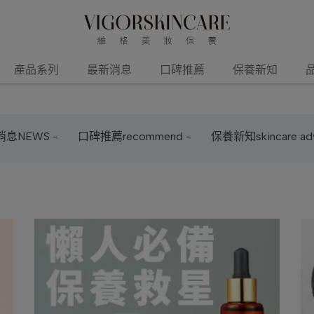
產品系列
最新消息
口碑推薦
保養新知
息NEWS -
口碑推薦recommend -
保養新知skincare adv