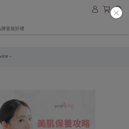
品牌會員好禮
ice -