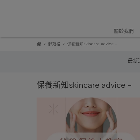
關於我們
部落格
保養新知skincare advice -
最新消
保養新知skincare advice -