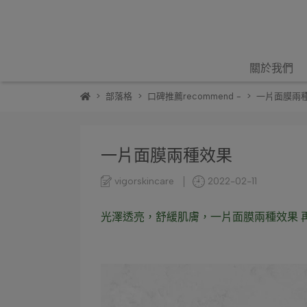
關於我們
部落格
口碑推薦recommend -
一片面膜兩
一片面膜兩種效果
vigorskincare
2022-02-11
光澤透亮，舒緩肌膚，一片面膜兩種效果 