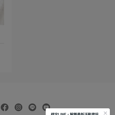
綁定LINE，解鎖最新活動資訊