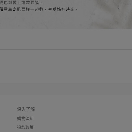
深入了解
購物須知
退款政策