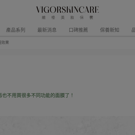
產品系列
最新消息
口碑推薦
保養新知
種效果
再也不用買很多不同功能的面膜了！