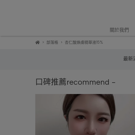
關於我們
部落格
杏仁酸煥膚精華液15%
最新消
口碑推薦recommend -