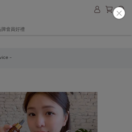
品牌會員好禮
ice -