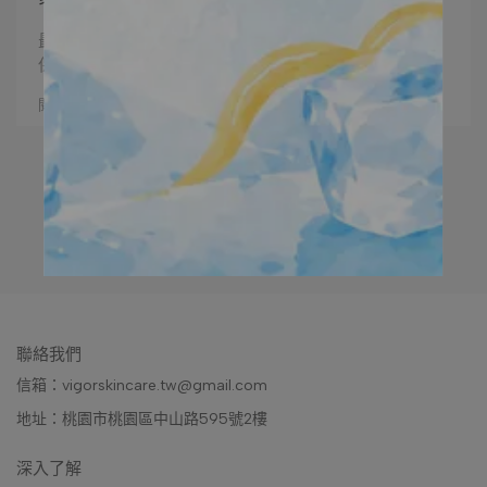
最近的皮膚水水嫩嫩的～ 這是因為開始了我的居家煥膚
保養 ⋯
閱讀更多 ->
1
2
3
4
»
聯絡我們
信箱：vigorskincare.tw@gmail.com
地址：桃園市桃園區中山路595號2樓
深入了解